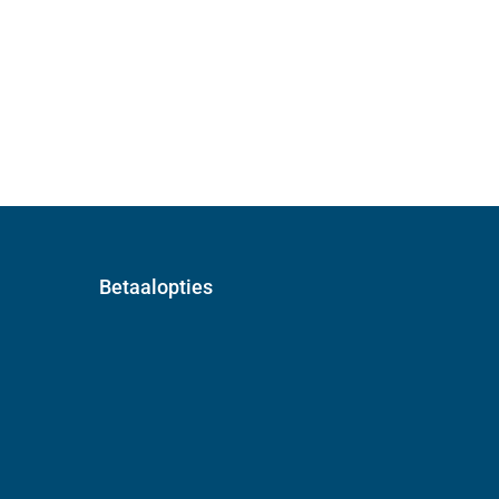
Betaalopties