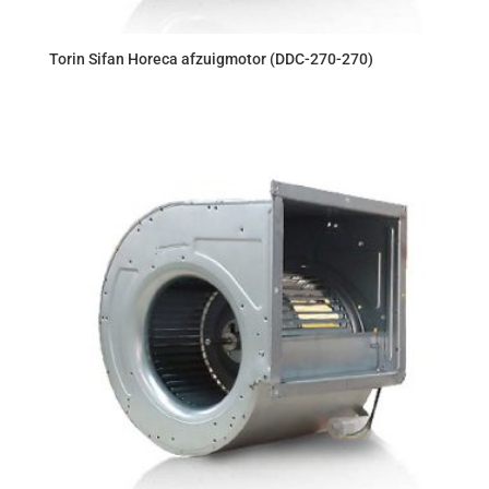
Torin Sifan Horeca afzuigmotor (DDC-270-270)