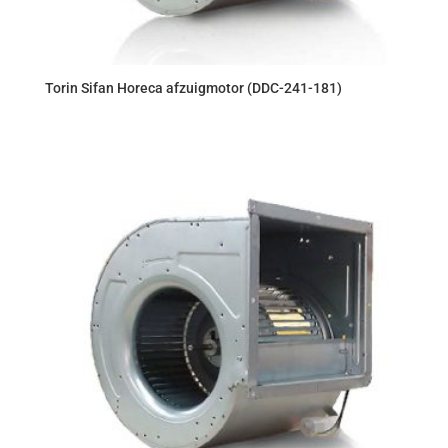
Torin Sifan Horeca afzuigmotor (DDC-241-181)