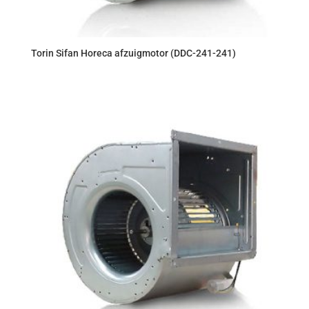
Torin Sifan Horeca afzuigmotor (DDC-241-241)