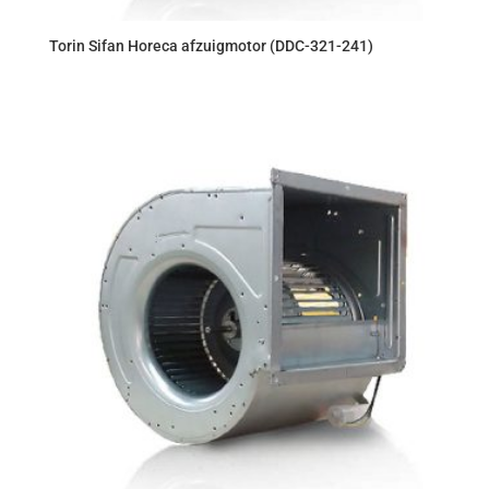
Torin Sifan Horeca afzuigmotor (DDC-321-241)