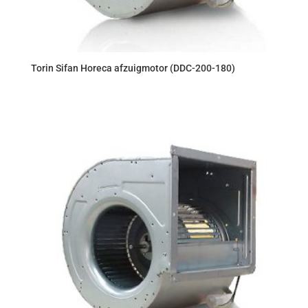
Torin Sifan Horeca afzuigmotor (DDC-200-180)