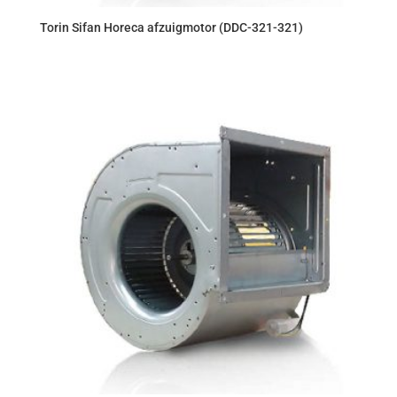
Torin Sifan Horeca afzuigmotor (DDC-321-321)