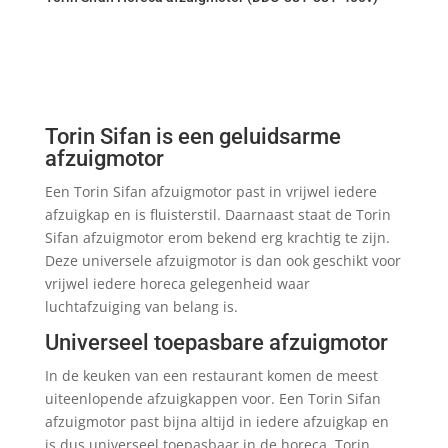
Torin Sifan is een geluidsarme
afzuigmotor
Een Torin Sifan afzuigmotor past in vrijwel iedere
afzuigkap en is fluisterstil. Daarnaast staat de Torin
Sifan afzuigmotor erom bekend erg krachtig te zijn.
Deze universele afzuigmotor is dan ook geschikt voor
vrijwel iedere horeca gelegenheid waar
luchtafzuiging van belang is.
Universeel toepasbare afzuigmotor
In de keuken van een restaurant komen de meest
uiteenlopende afzuigkappen voor. Een Torin Sifan
afzuigmotor past bijna altijd in iedere afzuigkap en
is dus universeel toepasbaar in de horeca. Torin