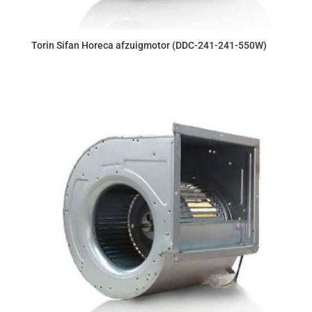
Torin Sifan Horeca afzuigmotor (DDC-241-241-550W)