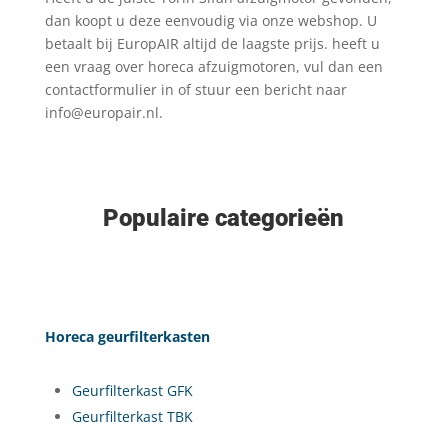
dan koopt u deze eenvoudig via onze webshop. U
betaalt bij EuropAIR altijd de laagste prijs. heeft u
een vraag over horeca afzuigmotoren, vul dan een
contactformulier in of stuur een bericht naar
info@europair.nl.
Populaire categorieën
Horeca geurfilterkasten
Geurfilterkast GFK
Geurfilterkast TBK