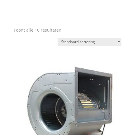
Toont alle 10 resultaten