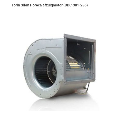
Torin Sifan Horeca afzuigmotor (DDC-381-286)