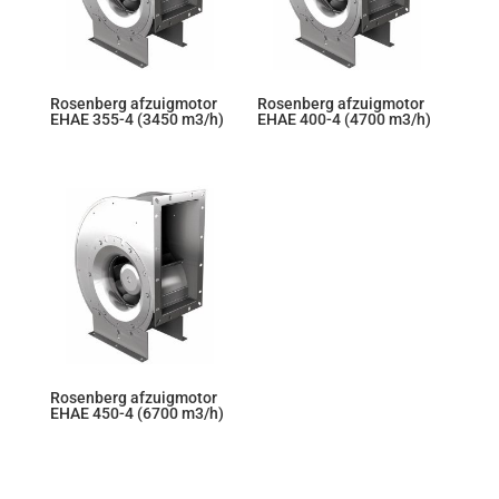
Rosenberg afzuigmotor
Rosenberg afzuigmotor
EHAE 355-4 (3450 m3/h)
EHAE 400-4 (4700 m3/h)
Rosenberg afzuigmotor
EHAE 450-4 (6700 m3/h)