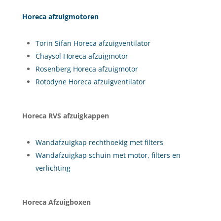
Horeca afzuigmotoren
Torin Sifan Horeca afzuigventilator
Chaysol Horeca afzuigmotor
Rosenberg Horeca afzuigmotor
Rotodyne Horeca afzuigventilator
Horeca RVS afzuigkappen
Wandafzuigkap rechthoekig met filters
Wandafzuigkap schuin met motor, filters en
verlichting
Horeca Afzuigboxen