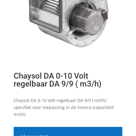
Chaysol DA 0-10 Volt
regelbaar DA 9/9 ( m3/h)
Chaysol DA 0-10 Volt regelbaar DA 9/9 ( m3/h)
specifiek voor toepassing in de horeca (capaciteit:
m3/h)