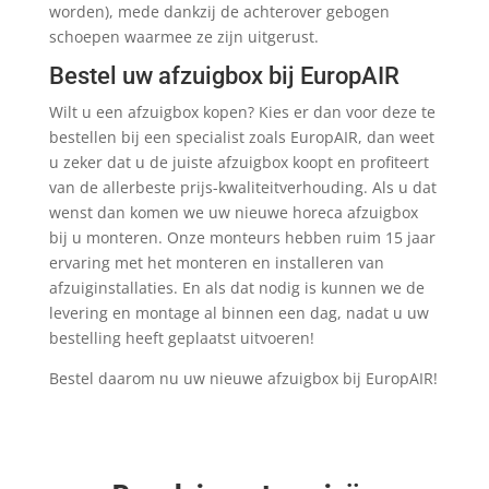
worden), mede dankzij de achterover gebogen
schoepen waarmee ze zijn uitgerust.
Bestel uw afzuigbox bij EuropAIR
Wilt u een afzuigbox kopen? Kies er dan voor deze te
bestellen bij een specialist zoals EuropAIR, dan weet
u zeker dat u de juiste afzuigbox koopt en profiteert
van de allerbeste prijs-kwaliteitverhouding. Als u dat
wenst dan komen we uw nieuwe horeca afzuigbox
bij u monteren. Onze monteurs hebben ruim 15 jaar
ervaring met het monteren en installeren van
afzuiginstallaties. En als dat nodig is kunnen we de
levering en montage al binnen een dag, nadat u uw
bestelling heeft geplaatst uitvoeren!
Bestel daarom nu uw nieuwe afzuigbox bij EuropAIR!