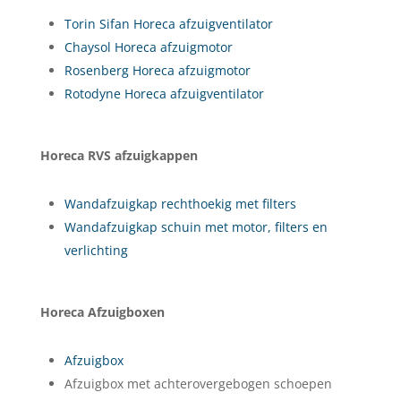
Torin Sifan Horeca afzuigventilator
Chaysol Horeca afzuigmotor
Rosenberg Horeca afzuigmotor
Rotodyne Horeca afzuigventilator
Horeca RVS afzuigkappen
Wandafzuigkap rechthoekig met filters
Wandafzuigkap schuin met motor, filters en
verlichting
Horeca Afzuigboxen
Afzuigbox
Afzuigbox met achterovergebogen schoepen