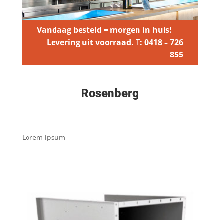
Vandaag besteld = morgen in huis!
Levering uit voorraad. T: 0418 – 726
855
Rosenberg
Lorem ipsum