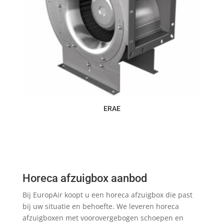
ERAE
Horeca afzuigbox aanbod
Bij EuropAir koopt u een horeca afzuigbox die past
bij uw situatie en behoefte. We leveren horeca
afzuigboxen met voorovergebogen schoepen en