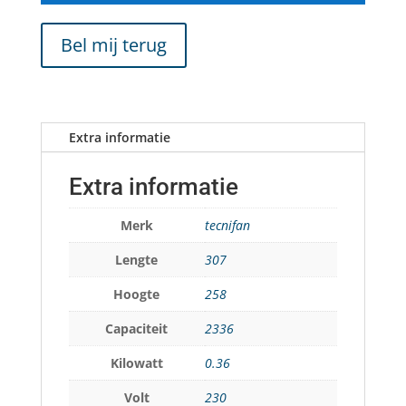
Bel mij terug
Extra informatie
Extra informatie
Merk
tecnifan
Lengte
307
Hoogte
258
Capaciteit
2336
Kilowatt
0.36
Volt
230