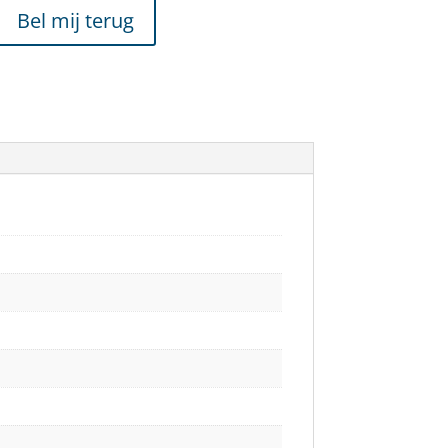
Bel mij terug