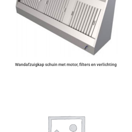
Wandafzuigkap schuin met motor, filters en verlichting