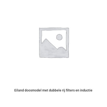
Eiland doosmodel met dubbele rij filters en inductie