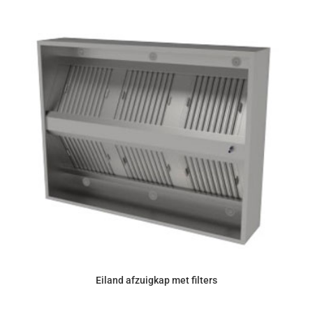
Eiland afzuigkap met filters