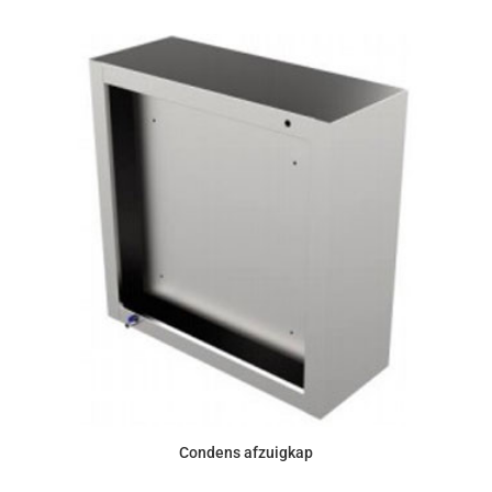
Condens afzuigkap