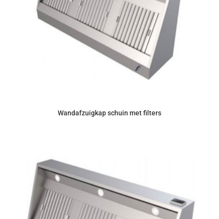
Wandafzuigkap schuin met filters