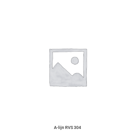
A-lijn RVS 304