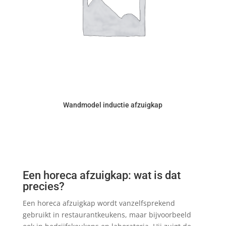
Wandmodel inductie afzuigkap
Een horeca afzuigkap: wat is dat
precies?
Een horeca afzuigkap wordt vanzelfsprekend
gebruikt in restaurantkeukens, maar bijvoorbeeld