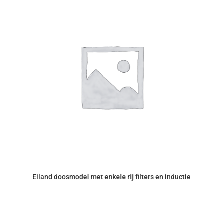
Eiland doosmodel met enkele rij filters en inductie