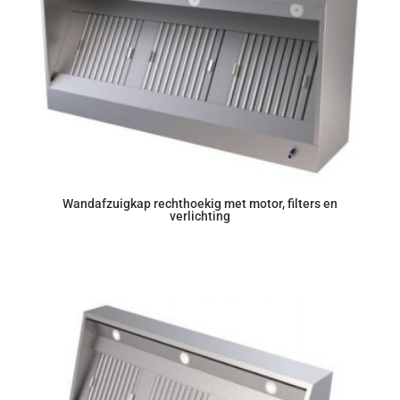
Wandafzuigkap rechthoekig met motor, filters en
verlichting