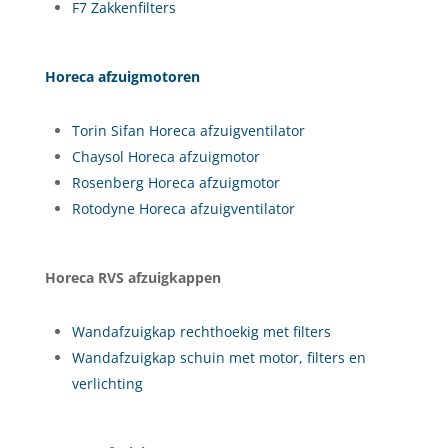
F7 Zakkenfilters
Horeca afzuigmotoren
Torin Sifan Horeca afzuigventilator
Chaysol Horeca afzuigmotor
Rosenberg Horeca afzuigmotor
Rotodyne Horeca afzuigventilator
Horeca RVS afzuigkappen
Wandafzuigkap rechthoekig met filters
Wandafzuigkap schuin met motor, filters en
verlichting