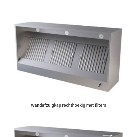
Wandafzuigkap rechthoekig met filters