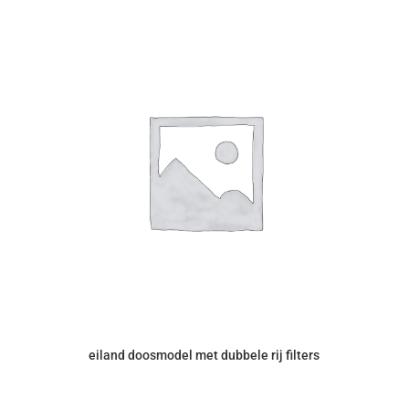
eiland doosmodel met dubbele rij filters