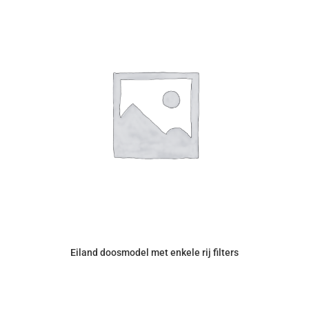
Eiland doosmodel met enkele rij filters