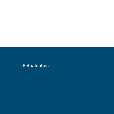
Betaalopties