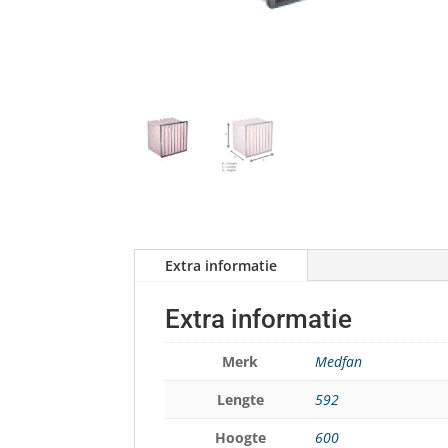
Extra informatie
Extra informatie
Merk
Medfan
Lengte
592
Hoogte
600