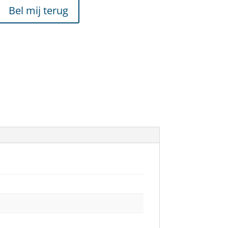
Bel mij terug