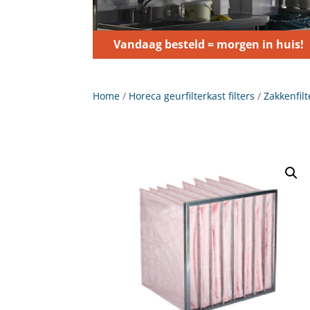
Vandaag besteld = morgen in huis!
Home
/
Horeca geurfilterkast filters
/
Zakkenfilt