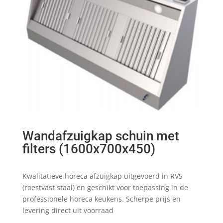
Wandafzuigkap schuin met
filters (1600x700x450)
Kwalitatieve horeca afzuigkap uitgevoerd in RVS
(roestvast staal) en geschikt voor toepassing in de
professionele horeca keukens. Scherpe prijs en
levering direct uit voorraad