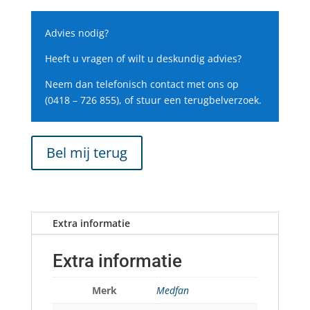
Advies nodig?
Heeft u vragen of wilt u deskundig advies?
Neem dan telefonisch contact met ons op
(0418 – 726 855), of stuur een terugbelverzoek.
Bel mij terug
Extra informatie
Extra informatie
Merk
Medfan