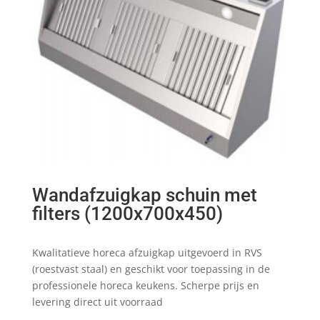
Wandafzuigkap schuin met
filters (1200x700x450)
Kwalitatieve horeca afzuigkap uitgevoerd in RVS
(roestvast staal) en geschikt voor toepassing in de
professionele horeca keukens. Scherpe prijs en
levering direct uit voorraad