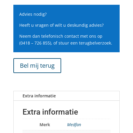
Advies nodig?
Heeft u vragen of wilt u deskundig advies?
Neem dan telefonisch contact met ons op
(0418 – 726 855), of stuur een terugbelverzoek.
Bel mij terug
Extra informatie
Extra informatie
Merk
Medfan