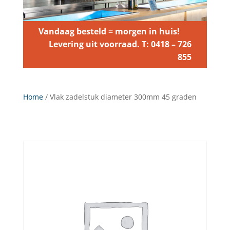
Vandaag besteld = morgen in huis!
Levering uit voorraad. T: 0418 – 726
855
Home
/ Vlak zadelstuk diameter 300mm 45 graden