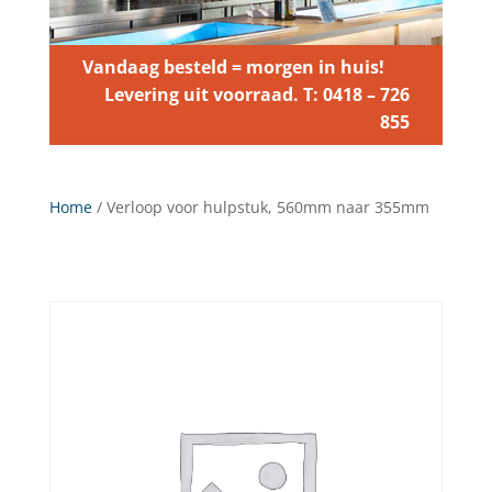
Vandaag besteld = morgen in huis!
Levering uit voorraad. T: 0418 – 726
855
Home
/ Verloop voor hulpstuk, 560mm naar 355mm