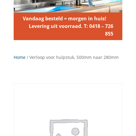
Vandaag besteld = morgen in huis!
Levering uit voorraad. T: 0418 – 726
855
Home
/ Verloop voor hulpstuk, 500mm naar 280mm