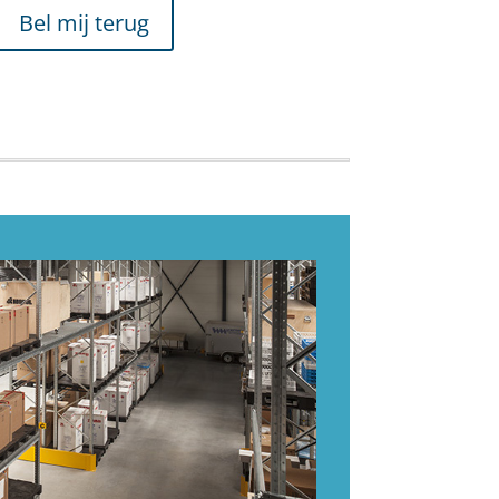
Bel mij terug