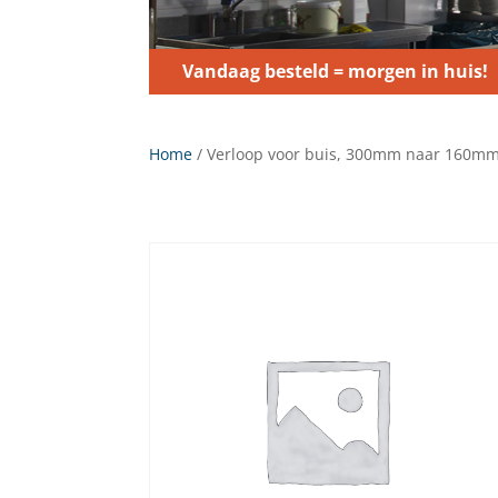
Vandaag besteld = morgen in huis!
Home
/ Verloop voor buis, 300mm naar 160m