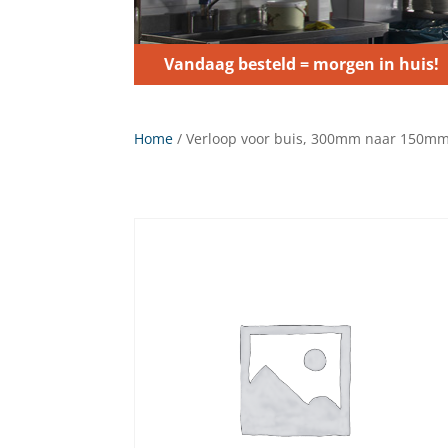
Vandaag besteld = morgen in huis!
Home
/ Verloop voor buis, 300mm naar 150m