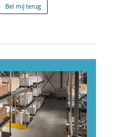
Bel mij terug