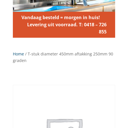
Vandaag besteld = morgen in huis!
Levering uit voorraad. T: 0418 – 726
855
Home
/ T-stuk diameter 450mm aftakking 250mm 90
graden