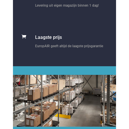
Levering uit eigen magazijn binnen 1 dag!

Laagste prijs
EuropAIR geeft altijd de laagste prijsgarantie