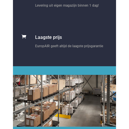
Levering uit eigen magazijn binnen 1 dag!

Laagste prijs
EuropAIR geeft altijd de laagste prijsgarantie