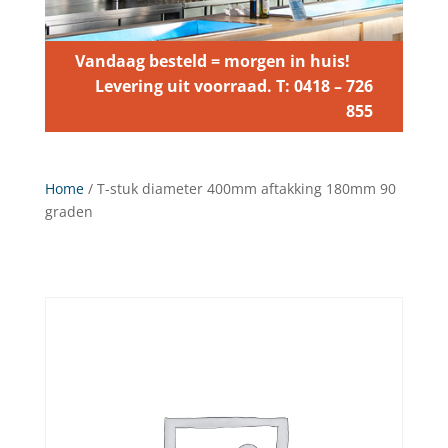
Vandaag besteld = morgen in huis!
Levering uit voorraad. T: 0418 – 726
855
Home
/ T-stuk diameter 400mm aftakking 180mm 90
graden