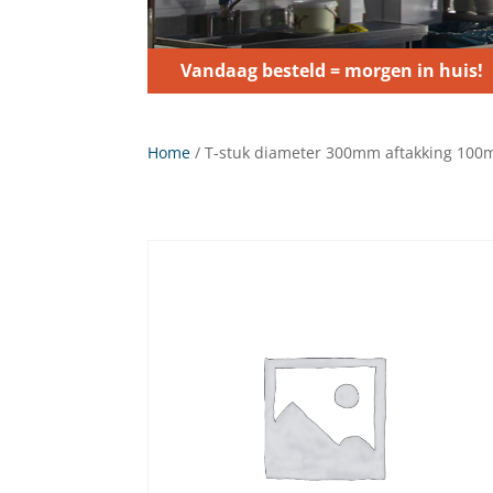
Vandaag besteld = morgen in huis!
Home
/ T-stuk diameter 300mm aftakking 10