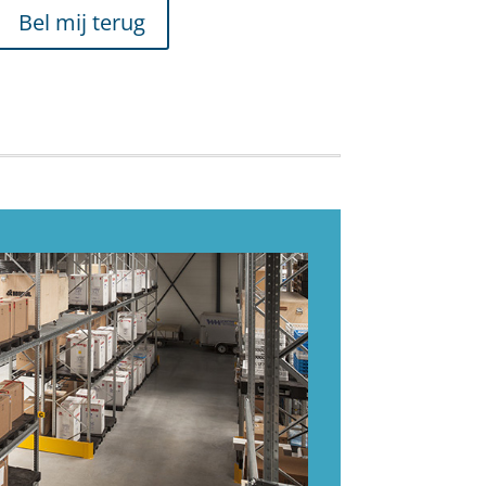
Bel mij terug