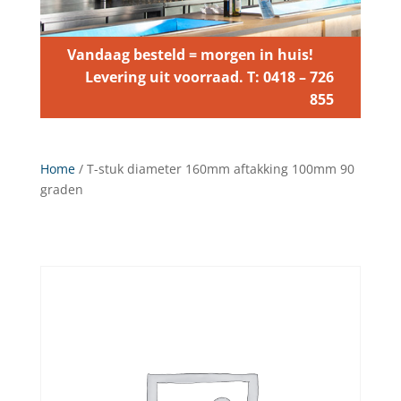
Vandaag besteld = morgen in huis!
Levering uit voorraad. T: 0418 – 726
855
Home
/ T-stuk diameter 160mm aftakking 100mm 90
graden