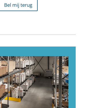
Bel mij terug