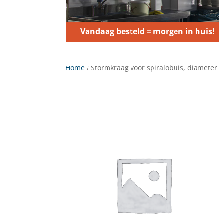
Vandaag besteld = morgen in huis!
Home
/ Stormkraag voor spiralobuis, diamete