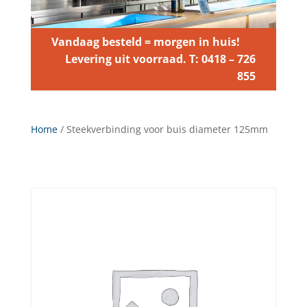
Vandaag besteld = morgen in huis!
Levering uit voorraad. T: 0418 – 726
855
Home
/ Steekverbinding voor buis diameter 125mm