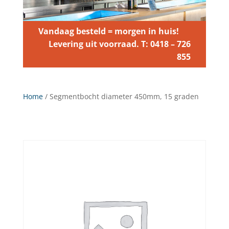
Vandaag besteld = morgen in huis!
Levering uit voorraad. T: 0418 – 726
855
Home
/ Segmentbocht diameter 450mm, 15 graden