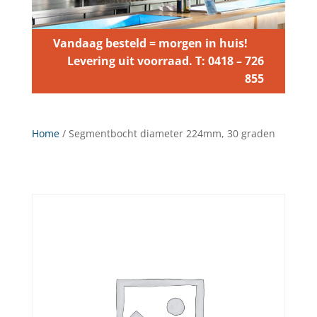
Vandaag besteld = morgen in huis!
Levering uit voorraad. T: 0418 – 726
855
Home
/ Segmentbocht diameter 224mm, 30 graden