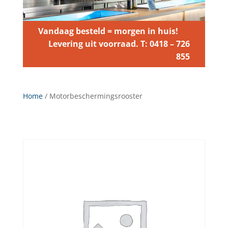
Vandaag besteld = morgen in huis!
Levering uit voorraad. T: 0418 – 726
855
Home
/ Motorbeschermingsrooster