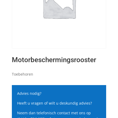
Motorbeschermingsrooster
Toebehoren
Advies nodig?
Heeft u vragen of wilt u deskundig advies?
Neem dan telefonisch contact met ons op