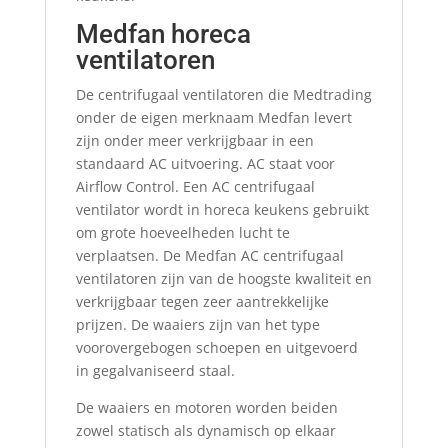
Medfan horeca
ventilatoren
De centrifugaal ventilatoren die Medtrading
onder de eigen merknaam Medfan levert
zijn onder meer verkrijgbaar in een
standaard AC uitvoering. AC staat voor
Airflow Control. Een AC centrifugaal
ventilator wordt in horeca keukens gebruikt
om grote hoeveelheden lucht te
verplaatsen. De Medfan AC centrifugaal
ventilatoren zijn van de hoogste kwaliteit en
verkrijgbaar tegen zeer aantrekkelijke
prijzen. De waaiers zijn van het type
voorovergebogen schoepen en uitgevoerd
in gegalvaniseerd staal.
De waaiers en motoren worden beiden
zowel statisch als dynamisch op elkaar