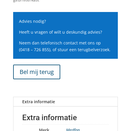
Advies nodig?
Heeft u vragen of wilt u deskundig advies?
Neem dan telefonisch contact met ons op
(0418 – 726 855), of stuur een terugbelverzoek.
Bel mij terug
Extra informatie
Extra informatie
Merk
Medfan