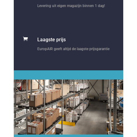
Levering uit eigen magazijn binnen 1 dag!

Laagste prijs
EuropAIR geeft altijd de laagste prijsgarantie