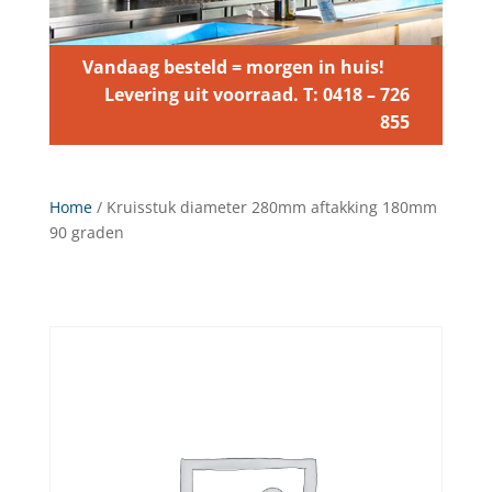
Vandaag besteld = morgen in huis!
Levering uit voorraad. T: 0418 – 726
855
Home
/ Kruisstuk diameter 280mm aftakking 180mm
90 graden