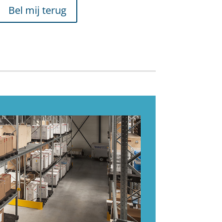
Bel mij terug