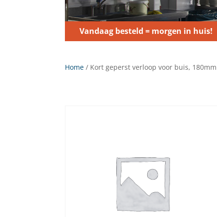
Vandaag besteld = morgen in huis!
Home
/ Kort geperst verloop voor buis, 180