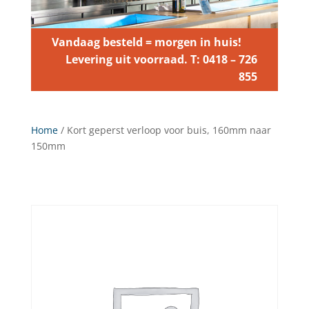
Vandaag besteld = morgen in huis!
Levering uit voorraad. T: 0418 – 726
855
Home
/ Kort geperst verloop voor buis, 160mm naar
150mm