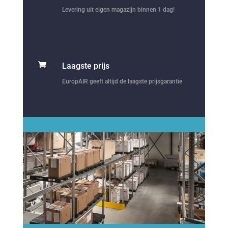
Levering uit eigen magazijn binnen 1 dag!

Laagste prijs
EuropAIR geeft altijd de laagste prijsgarantie