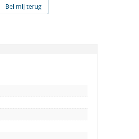
Bel mij terug