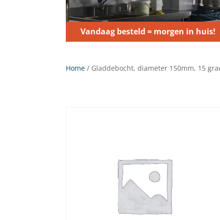
Vandaag besteld = morgen in huis!
Home
/ Gladdebocht, diameter 150mm, 15 gr