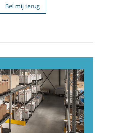
Bel mij terug