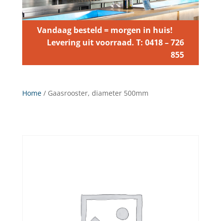
Vandaag besteld = morgen in huis!
Levering uit voorraad. T: 0418 – 726
855
Home
/ Gaasrooster, diameter 500mm