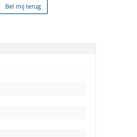
Bel mij terug