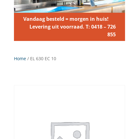
Vandaag besteld = morgen in huis!
Levering uit voorraad. T: 0418 – 726
855
Home
/ EL 630 EC 10