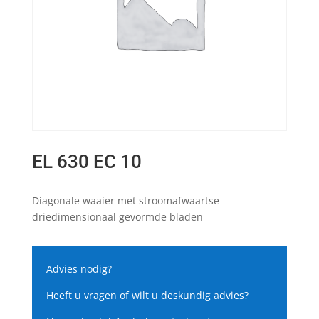
EL 630 EC 10
Diagonale waaier met stroomafwaartse
driedimensionaal gevormde bladen
Advies nodig?
Heeft u vragen of wilt u deskundig advies?