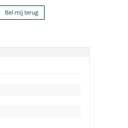
Bel mij terug