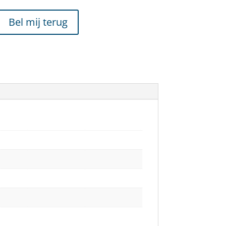
Bel mij terug