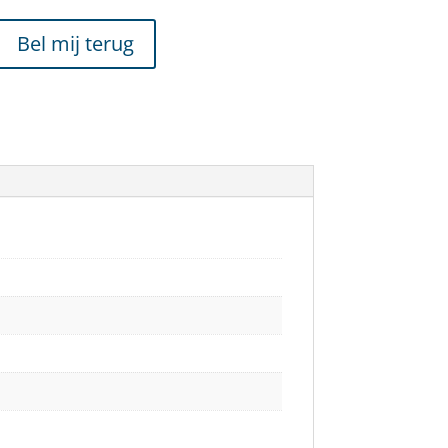
Bel mij terug