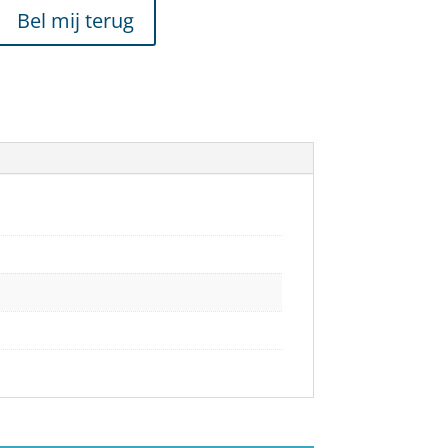
Bel mij terug