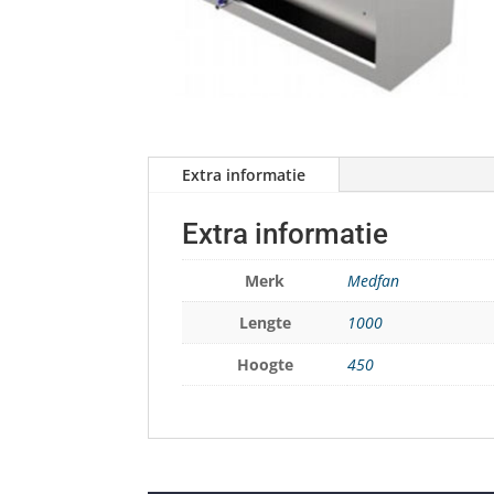
Extra informatie
Extra informatie
Merk
Medfan
Lengte
1000
Hoogte
450