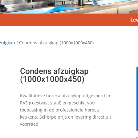
Lev
zuigkap
/ Condens afzuigkap (1000x1000x450)
Condens afzuigkap
(1000x1000x450)
Kwalitatieve horeca afzuigkap uitgevoerd in
RVS (roestvast staal) en geschikt voor
toepassing in de professionele horeca
keukens. Scherpe prijs en levering direct uit
voorraad