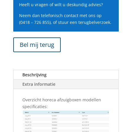
Heeft u vragen of wilt u deskundig advies?
Neem dan telefonisch contact met ons op
(0418 – 726 855), of stuur een terugbelverzoek.
Bel mij terug
Beschrijving
Extra informatie
Overzicht horeca afzuigboxen modellen
specificaties: