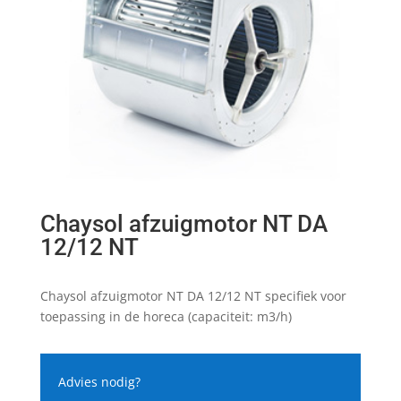
Chaysol afzuigmotor NT DA
12/12 NT
Chaysol afzuigmotor NT DA 12/12 NT specifiek voor
toepassing in de horeca (capaciteit: m3/h)
Advies nodig?