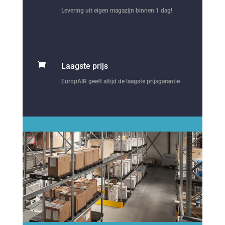
Levering uit eigen magazijn binnen 1 dag!

Laagste prijs
EuropAIR geeft altijd de laagste prijsgarantie