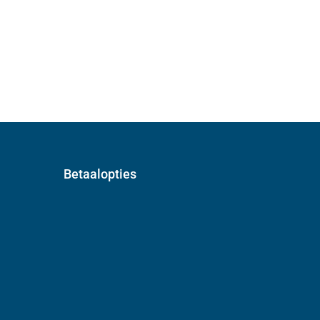
Betaalopties