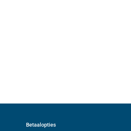
Betaalopties