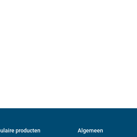
ulaire producten
Algemeen