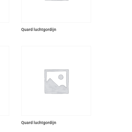
Quard luchtgordijn
Quard luchtgordijn