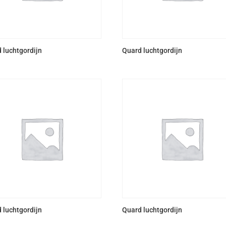
 luchtgordijn
Quard luchtgordijn
 luchtgordijn
Quard luchtgordijn