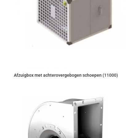
Afzuigbox met achterovergebogen schoepen (11000)